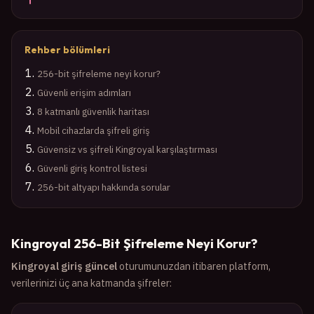
Rehber bölümleri
256-bit şifreleme neyi korur?
Güvenli erişim adımları
8 katmanlı güvenlik haritası
Mobil cihazlarda şifreli giriş
Güvensiz vs şifreli Kingroyal karşılaştırması
Güvenli giriş kontrol listesi
256-bit altyapı hakkında sorular
Kingroyal 256-Bit Şifreleme Neyi Korur?
Kingroyal giriş güncel
oturumunuzdan itibaren platform,
verilerinizi üç ana katmanda şifreler: