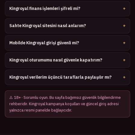
Kingroyal finans işlemleri şifreli mi?
Sahte Kingroyal sitesini nasıl anlarım?
Mobilde Kingroyal girişi güvenli mi?
Kingroyal oturumumu nasıl güvenle kapatırım?
Kingroyal verilerim üçüncü taraflarla paylaşılır mı?
⚠️ 18+ · Sorumlu oyun. Bu sayfa bağımsız güvenlik bilgilendirme
rehberidir. Kingroyal kampanya koşulları ve güncel giriş adresi
yalnızca resmi panelde bağlayıcıdır.